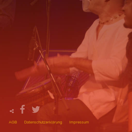
AGB
Datenschutzerklärung
Impressum