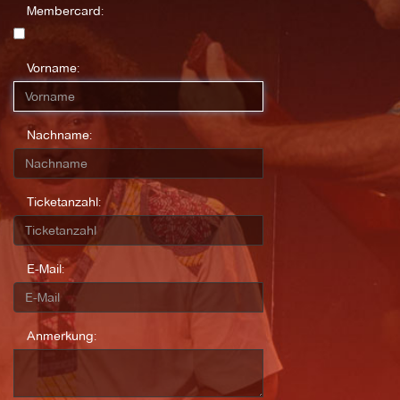
Membercard:
Vorname:
Nachname:
Ticketanzahl:
E-Mail:
Anmerkung: