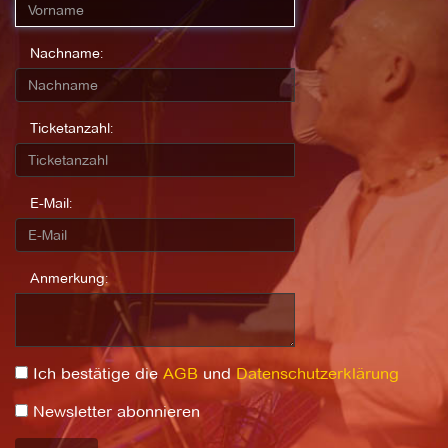
Nachname:
Ticketanzahl:
E-Mail:
Anmerkung:
Ich bestätige die
AGB
und
Datenschutzerklärung
Newsletter abonnieren