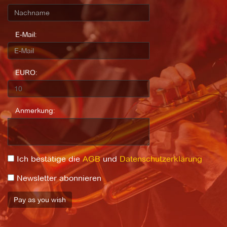
E-Mail:
EURO:
Anmerkung:
Ich bestätige die
AGB
und
Datenschutzerklärung
Newsletter abonnieren
Pay as you wish