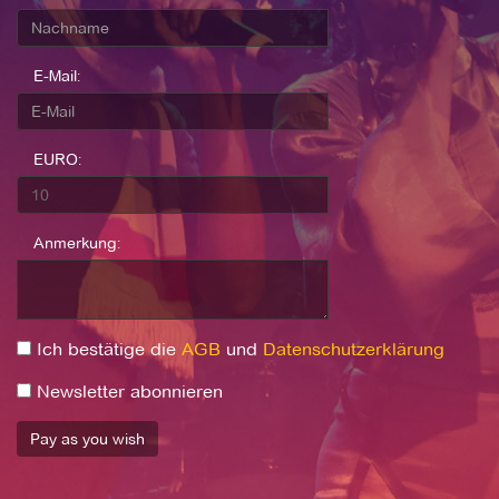
E-Mail:
EURO:
Anmerkung:
Ich bestätige die
AGB
und
Datenschutzerklärung
Newsletter abonnieren
Pay as you wish