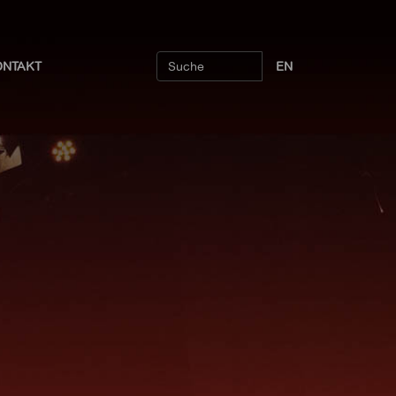
ONTAKT
EN