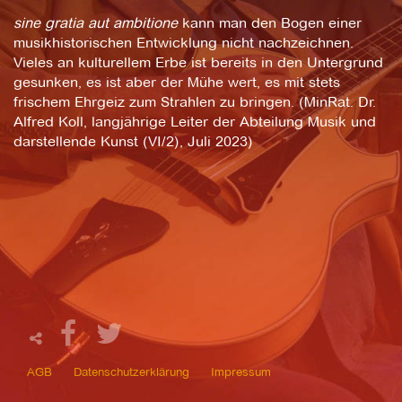
sine gratia aut ambitione
kann man den Bogen einer
musikhistorischen Entwicklung nicht nachzeichnen.
Vieles an kulturellem Erbe ist bereits in den Untergrund
gesunken, es ist aber der Mühe wert, es mit stets
frischem Ehrgeiz zum Strahlen zu bringen. (MinRat. Dr.
Alfred Koll,
langjährige Leiter der Abteilung Musik und
darstellende Kunst (VI/2), Juli 2023)
AGB
Datenschutzerklärung
Impressum