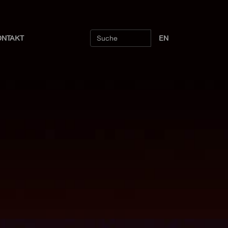
ONTAKT
EN