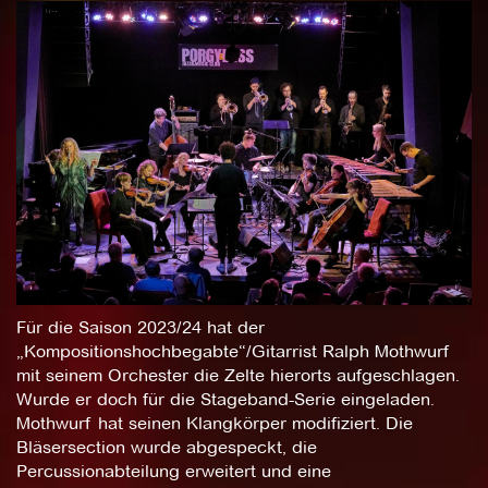
Für die Saison 2023/24 hat der
„Kompositionshochbegabte“/Gitarrist Ralph Mothwurf
mit seinem Orchester die Zelte hierorts aufgeschlagen.
Wurde er doch für die Stageband-Serie eingeladen.
Mothwurf hat seinen Klangkörper modifiziert. Die
Bläsersection wurde abgespeckt, die
Percussionabteilung erweitert und eine