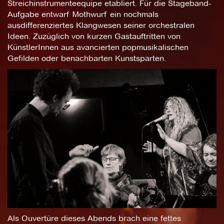
Streichinstrumenteequipe etabliert. Für die Stageband-
Aufgabe entwarf Mothwurf ein nochmals
ausdifferenziertes Klangwesen seiner orchestralen
Ideen. Zuzüglich von kurzen Gastauftritten von
KünstlerInnen aus avancierten popmusikalischen
Gefilden oder benachbarten Kunstsparten.
Als Ouvertüre dieses Abends brach eine fettes