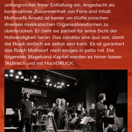
umfangreicher freier Entfaltung ein. Angedacht als
konstruktiver Zusammenhalt von Form und Inhalt.
Mothwurfs Ansatz ist keiner um Klüfte zwischen
diversen musikalischen Organisationsformen zu
überbrücken. Er zieht sie partiell für seine Sicht der
Notwendigkeit heran. Das conditio sine qua non, damit
die Musik einfach sie selbst sein kann. Es ist garantiert
das Ralph Mothwurf noch einiges in petto hat. Die
folgenden Stageband-Kapitel werden es hören lassen.
TAUfrisch und mit HochDRUCK.