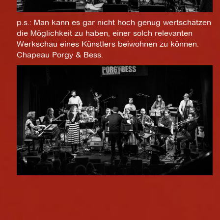
p.s.: Man kann es gar nicht hoch genug wertschätzen
die Möglichkeit zu haben, einer solch relevanten
Werkschau eines Künstlers beiwohnen zu können.
Chapeau Porgy & Bess.