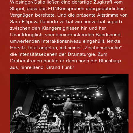
Wiesinger/Gallo ließen eine derartige Zugkraft vom
Stapel, dass das FUNKensprühen übergebührliches
Vergnügen bereitete. Und die präsente Altstimme von
Sara Filipova flanierte verbal wie nonverbal superb
zwischen den Klangereignissen hin und her.
Unaufdringlich, vom beeindruckenden Bandsound,
umwerfenden Interaktionsniveau eingehüllt, lenkte
Horvitz, total angetan, mit seiner „Zeichensprache“
die Intensitätsebenen der Dramaturgie. Zum
Drüberstreuen packte er dann noch die Bluesharp
aus, hinreißend. Grand Funk!