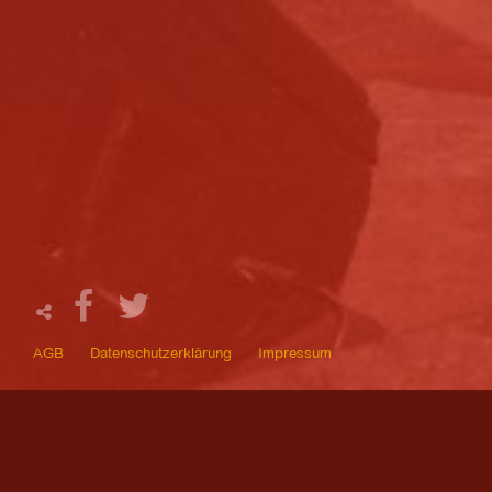
AGB
Datenschutzerklärung
Impressum