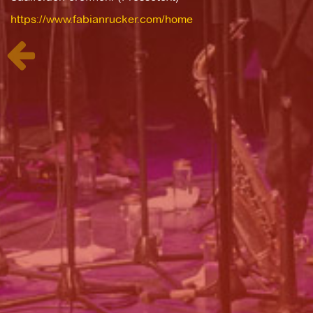
https://www.fabianrucker.com/home