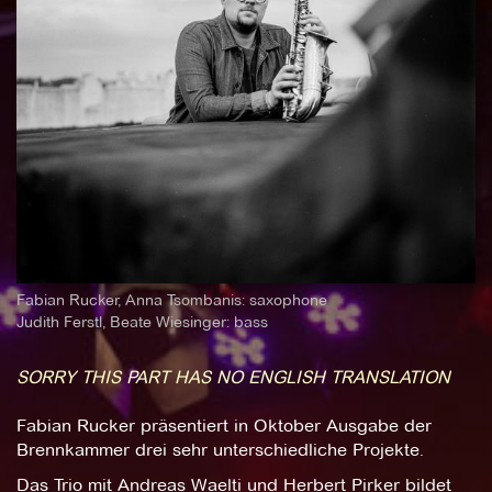
Fabian Rucker, Anna Tsombanis: saxophone
Judith Ferstl, Beate Wiesinger: bass
SORRY THIS PART HAS NO ENGLISH TRANSLATION
Fabian Rucker präsentiert in Oktober Ausgabe der
Brennkammer drei sehr unterschiedliche Projekte.
Das Trio mit Andreas Waelti und Herbert Pirker bildet