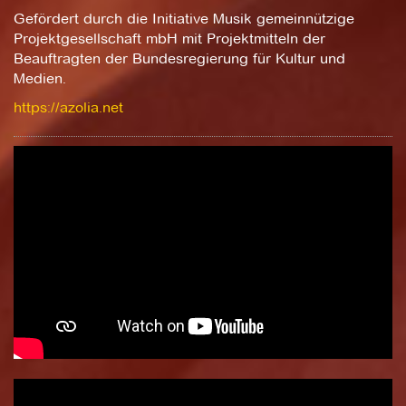
Gefördert durch die Initiative Musik gemeinnützige
Projektgesellschaft mbH mit Projektmitteln der
Beauftragten der Bundesregierung für Kultur und
Medien.
https://azolia.net