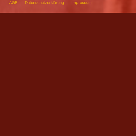
AGB
Datenschutzerklärung
Impressum