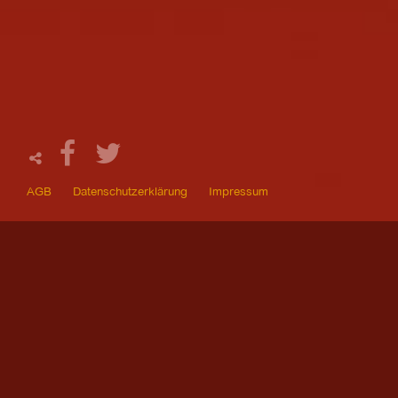
AGB
Datenschutzerklärung
Impressum