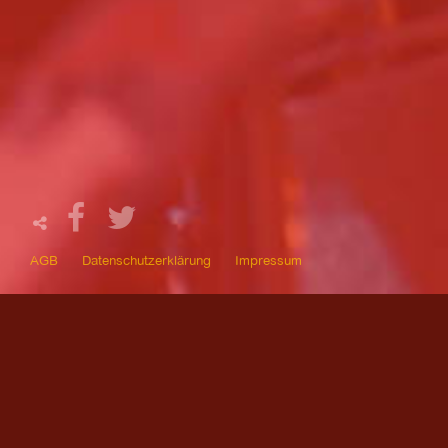
AGB
Datenschutzerklärung
Impressum