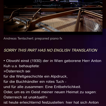
Andreas Tentschert: prepared piano fx
SORRY THIS PART HAS NO ENGLISH TRANSLATION
• Obwohl einst (1930) der in Wien geborene Herr Anton
Kuh u.a. behauptete:
»Österreich sei
für die Weltgeschichte ein Alpdruck,
für die Buchhändler ein rotes Tuch -
und für alle zusammen: Eine Entbehrlichkeit.
Oder, um es im Geist meiner neuen Heimat zu sagen:
Österreich ist unaktuell!«
ist heute erleichternd festzustellen: hier hat sich Anton