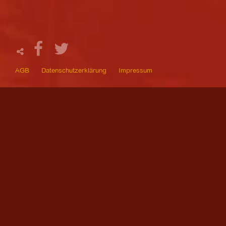
AGB
Datenschutzerklärung
Impressum