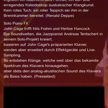
erregendes Kaleidoskop austiakischer Klangkunst.
Kein rotes Tuch: ein roter Teppich sei ihm in der
Brennkammer bereitet. (Renald Deppe)
Solo Piano FX
John Cage trifft Nils Frahm und Herbie Hancock.
Die Soundwelten, die Jazzpianist Andreas Tentschert in
seinem Solo-Projekt kreiert,
basieren auf John Cage's präparierten Klavier,
werden aber erweitert durch Effektgeräte und Live-
Sampling.
So entstehen Klänge, welche weit über das bekannte
Spektrum des Klaviers hinausgehen,
aber stets den analog-akustischen Sound des Klaviers
als Basis haben. (Pressetext)