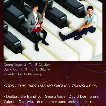
Georg Vogel: 31-Ton E-Claviton
David Dornig: 31-Ton E-Gitarre
Valentin Duit: Schlagzeug
SORRY THIS PART HAS NO ENGLISH TRANSLATION
• Dsilton, die Band von Georg Vogel, David Dornig und
Valentin Duit wird an diesem Abend erstmals mit rein