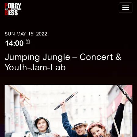
Toggl
naviga
SUN MAY 15, 2022
14:00
Jumping Jungle – Concert &
Youth-Jam-Lab