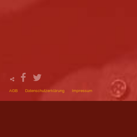
AGB
Datenschutzerklärung
Impressum