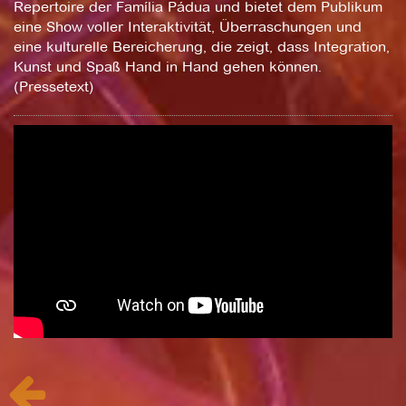
Repertoire der Família Pádua und bietet dem Publikum
eine Show voller Interaktivität, Überraschungen und
eine kulturelle Bereicherung, die zeigt, dass Integration,
Kunst und Spaß Hand in Hand gehen können.
(Pressetext)