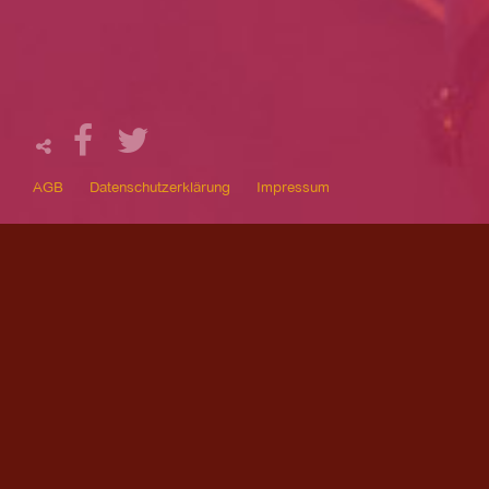
AGB
Datenschutzerklärung
Impressum