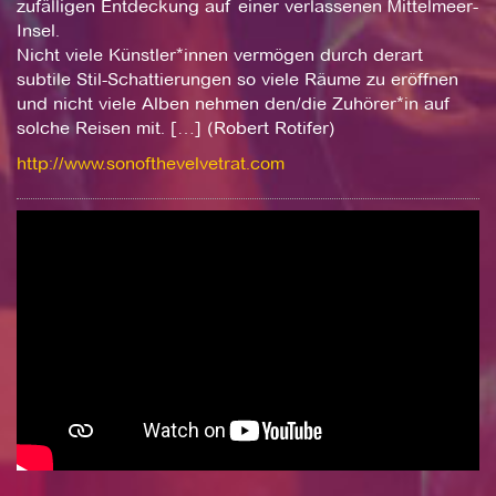
zufälligen Entdeckung auf einer verlassenen Mittelmeer-
Insel.
Nicht viele Künstler*innen vermögen durch derart
subtile Stil-Schattierungen so viele Räume zu eröffnen
und nicht viele Alben nehmen den/die Zuhörer*in auf
solche Reisen mit. […] (Robert Rotifer)
http://www.sonofthevelvetrat.com