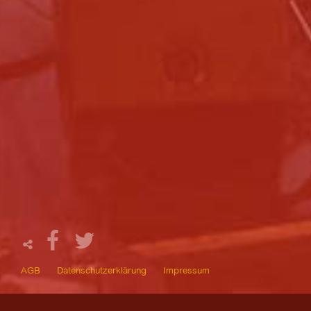
AGB
Datenschutzerklärung
Impressum