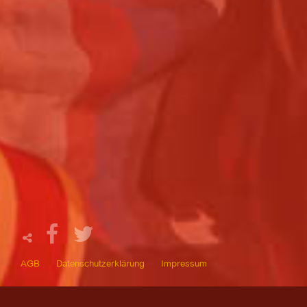
AGB
Datenschutzerklärung
Impressum