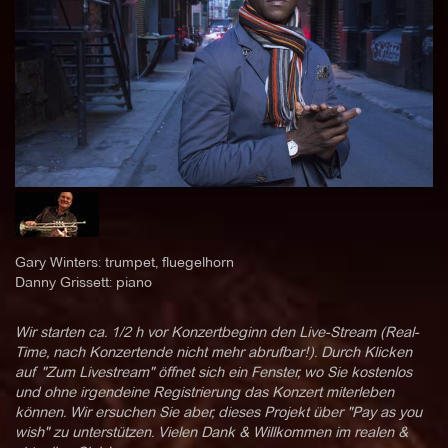
Gary Winters: trumpet, fluegelhorn
Danny Grissett: piano
Wir starten ca. 1/2 h vor Konzertbeginn den Live-Stream (Real-
Time, nach Konzertende nicht mehr abrufbar!). Durch Klicken
auf "Zum Livestream" öffnet sich ein Fenster, wo Sie kostenlos
und ohne irgendeine Registrierung das Konzert miterleben
können. Wir ersuchen Sie aber, dieses Projekt über "Pay as you
wish" zu unterstützen. Vielen Dank & Willkommen im realen &