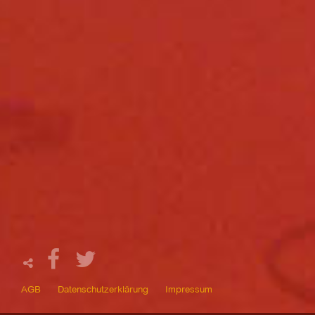
AGB
Datenschutzerklärung
Impressum