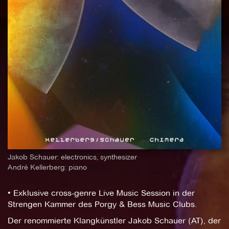
Jakob Schauer: electronics, synthesizer
André Kellerberg: piano
• Exklusive cross-genre Live Music Session in der
Strengen Kammer des Porgy & Bess Music Clubs.
Der renommierte Klangkünstler Jakob Schauer (AT), der