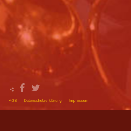
AGB
Datenschutzerklärung
Impressum