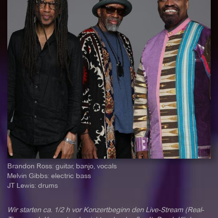
Brandon Ross: guitar, banjo, vocals
Melvin Gibbs: electric bass
JT Lewis: drums
Wir starten ca. 1/2 h vor Konzertbeginn den Live-Stream (Real-