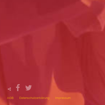
AGB
Datenschutzerklärung
Impressum