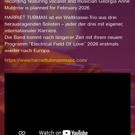
recording featuring vocalist and musician Georgia Anne
Muldrow is planned for February 2026.
HARRIET TUBMAN ist ein Weltklasse-Trio aus drei
herausragenden Solisten – jeder der drei mit eigener,
internationaler Karriere.
Die Band kommt nach längerer Zeit mit ihrem neuem
Programm “Electrical Field Of Love” 2026 erstmals
wieder nach Europa.
https://www.harriettubmanmusic.com/