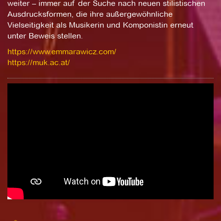
weiter – immer auf der Suche nach neuen stilistischen
Ausdrucksformen, die ihre außergewöhnliche
Vielseitigkeit als Musikerin und Komponistin erneut
unter Beweis stellen.
https://www.emmarawicz.com/
https://muk.ac.at/