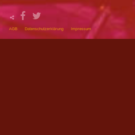
AGB
Datenschutzerklärung
Impressum