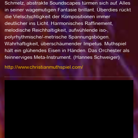
Schmelz, abstrakte Soundscapes türmen sich auf. Alles
in seiner wagemutigen Fantasie brillant. Überdies rückt
die Vielschichtigkeit der Kompositionen immer
deutlicher ins Licht. Harmonisches Raffinement,
melodische Reichhaltigkeit, aufwühlende iso-,
polyrhythmische/-metrische Spannungsbögen.
Wahrhaftigkeit, überschäumender Impetus. Muthspiel
hält ein glühendes Eisen in Händen. Das Orchester als
feinnerviges Meta-Instrument. (Hannes Schweiger)
http://www.christianmuthspiel.com/