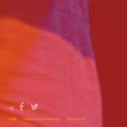
AGB
Datenschutzerklärung
Impressum