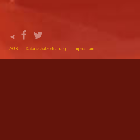
AGB
Datenschutzerklärung
Impressum