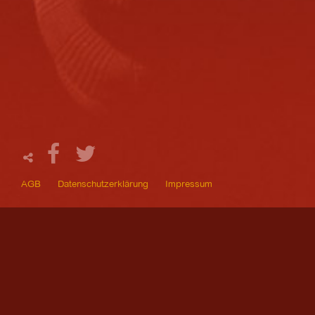
AGB
Datenschutzerklärung
Impressum