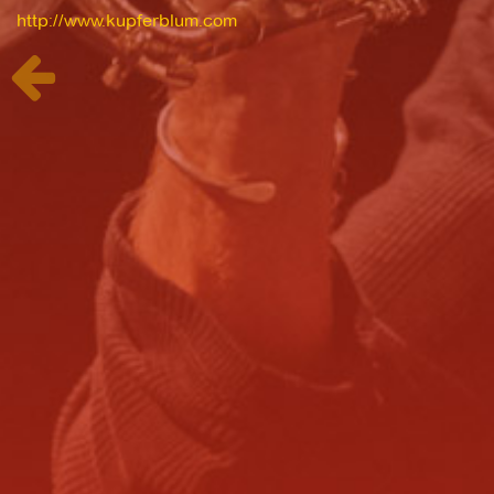
http://www.kupferblum.com