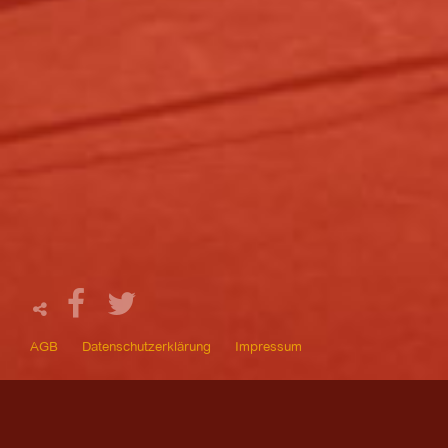
AGB
Datenschutzerklärung
Impressum