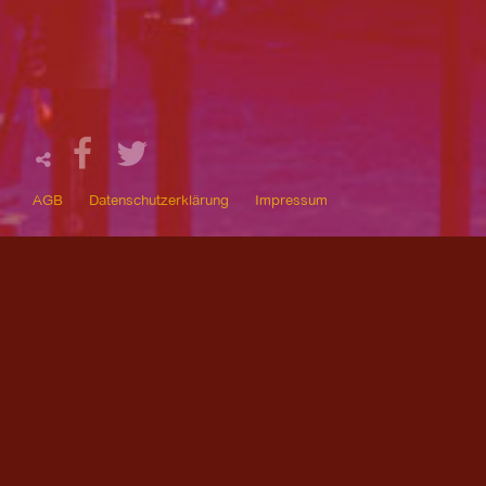
AGB
Datenschutzerklärung
Impressum