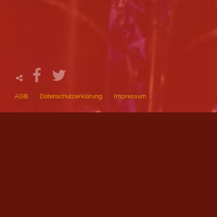
AGB
Datenschutzerklärung
Impressum