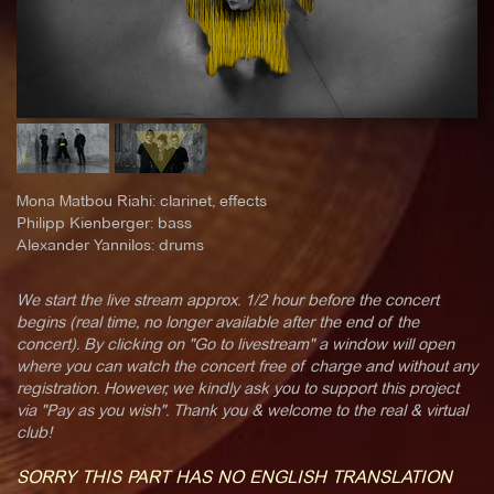
Mona Matbou Riahi: clarinet, effects
Philipp Kienberger: bass
Alexander Yannilos: drums
We start the live stream approx. 1/2 hour before the concert
begins (real time, no longer available after the end of the
concert). By clicking on "Go to livestream" a window will open
where you can watch the concert free of charge and without any
registration. However, we kindly ask you to support this project
via "Pay as you wish". Thank you & welcome to the real & virtual
club!
SORRY THIS PART HAS NO ENGLISH TRANSLATION