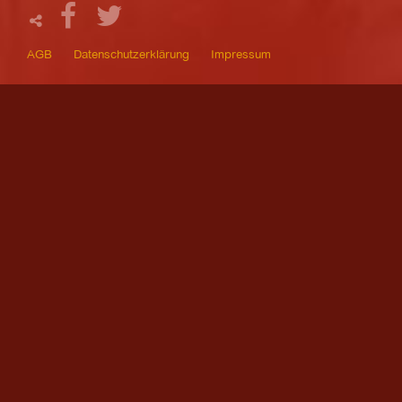
AGB
Datenschutzerklärung
Impressum