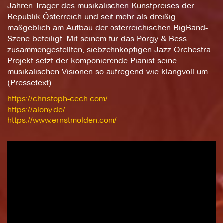
Jahren Träger des musikalischen Kunstpreises der
Republik Österreich und seit mehr als dreißig
maßgeblich am Aufbau der österreichischen BigBand-
Szene beteiligt. Mit seinem für das Porgy & Bess
zusammengestellten, siebzehnköpfigen Jazz Orchestra
Projekt setzt der komponierende Pianist seine
musikalischen Visionen so aufregend wie klangvoll um.
(Pressetext)
https://christoph-cech.com/
https://alony.de/
https://www.ernstmolden.com/