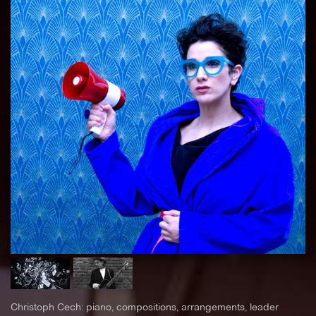
Christoph Cech: piano, compositions, arrangements, leader