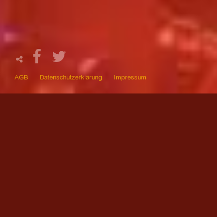
AGB
Datenschutzerklärung
Impressum