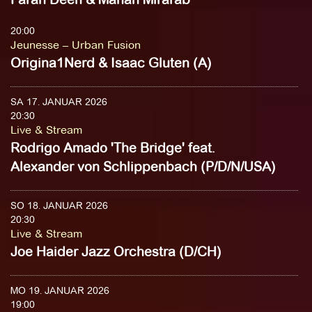
20:00
Jeunesse – Urban Fusion
Origina1Nerd & Isaac Gluten (A)
SA 17. JANUAR 2026
20:30
Live & Stream
Rodrigo Amado 'The Bridge' feat.
Alexander von Schlippenbach (P/D/N/USA)
SO 18. JANUAR 2026
20:30
Live & Stream
Joe Haider Jazz Orchestra (D/CH)
MO 19. JANUAR 2026
19:00