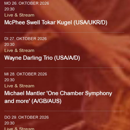
MO 26. OKTOBER 2026
20:30
Live & Stream
McPhee Swell Tokar Kugel (USA/UKR/D)
DI 27. OKTOBER 2026
20:30
Live & Stream
Wayne Darling Trio (USA/A/D)
MI 28. OKTOBER 2026
20:30
Live & Stream
Michael Mantler 'One Chamber Symphony
and more' (A/GB/AUS)
DO 29. OKTOBER 2026
20:30
Live & Stream