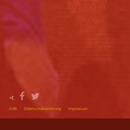
AGB
Datenschutzerklärung
Impressum