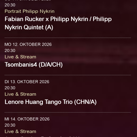
20:30
Portrait Philipp Nykrin
Fabian Rucker x Philipp Nykrin / Philipp
Nykrin Quintet (A)
MO 12. OKTOBER 2026
20:30
Live & Stream
Tsombanis4 (D/A/CH)
DI 13. OKTOBER 2026
20:30
Live & Stream
Lenore Huang Tango Trio (CHN/A)
MI 14. OKTOBER 2026
20:30
Live & Stream